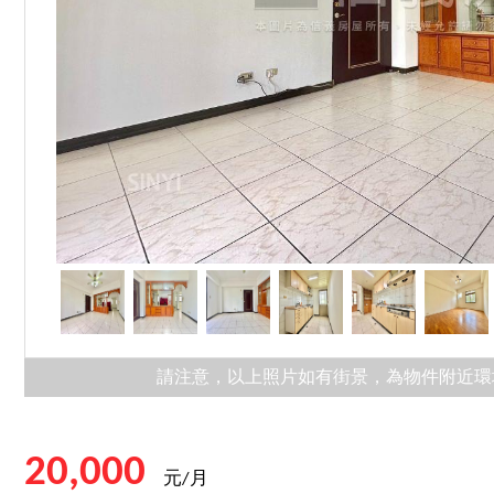
請注意，以上照片如有街景，為物件附近環
20,000
元/月