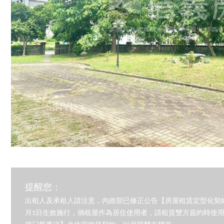
提醒您：
出租人及承租人請注意，內政部已修正公告【房屋租賃定型化契約
月1日生效施行，倘租屋作為居住使用者，請租賃雙方簽約時使