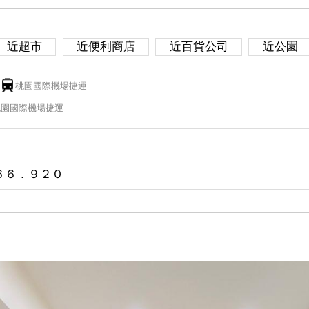
近超市
近便利商店
近百貨公司
近公園
桃園國際機場捷運
桃園國際機場捷運
６６．９２０