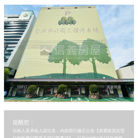
提醒您：
出租人及承租人請注意，內政部已修正公告【房屋租賃定型