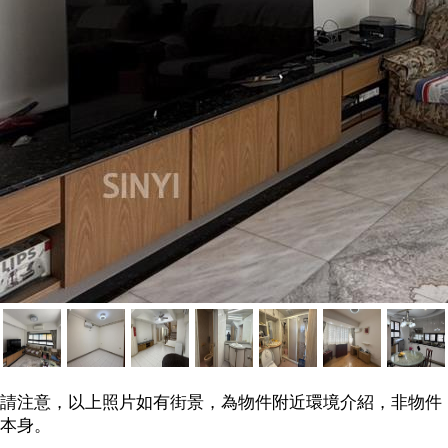
請注意，以上照片如有街景，為物件附近環境介紹，非物件
本身。