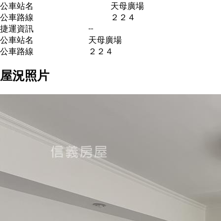
公車站名
天母廣場
公車路線
２２４
--
捷運資訊
公車站名
天母廣場
公車路線
２２４
屋況照片