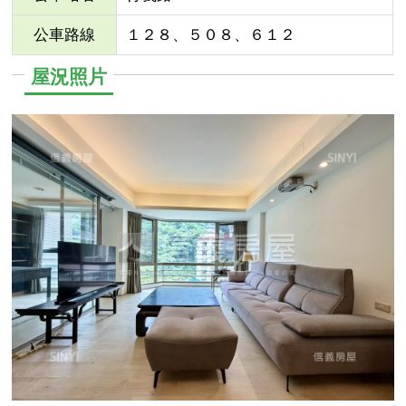
公車路線
１２８、５０８、６１２
屋況照片