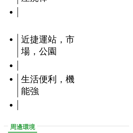
近捷運站，市
場，公園
生活便利，機
能強
周邊環境