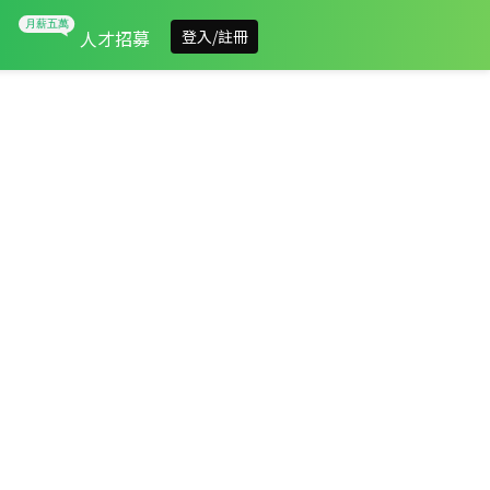
人才招募
登入/註冊