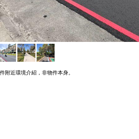
件附近環境介紹，非物件本身。