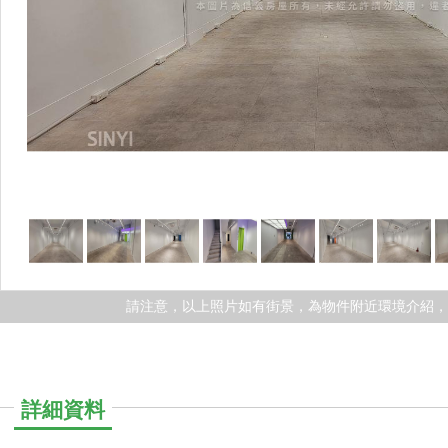
請注意，以上照片如有街景，為物件附近環境介紹
詳細資料