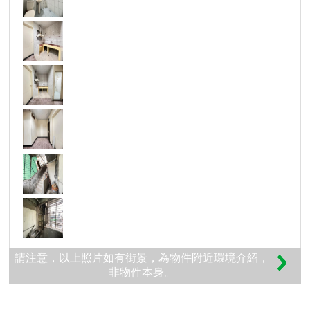
請注意，以上照片如有街景，為物件附近環境介紹，
非物件本身。