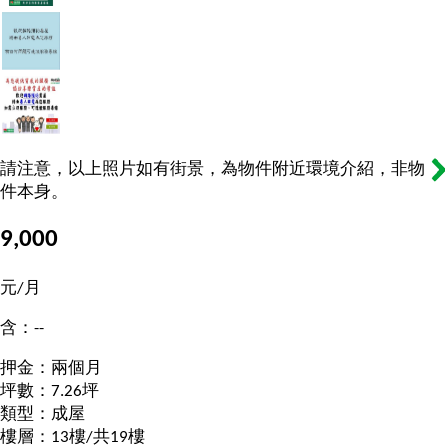
請注意，以上照片如有街景，為物件附近環境介紹，非物
件本身。
9,000
元/月
含：--
押金：兩個月
坪數：7.26坪
類型：成屋
樓層：13樓/共19樓