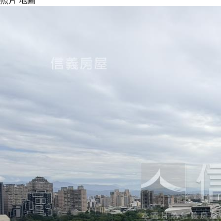
照片
地圖