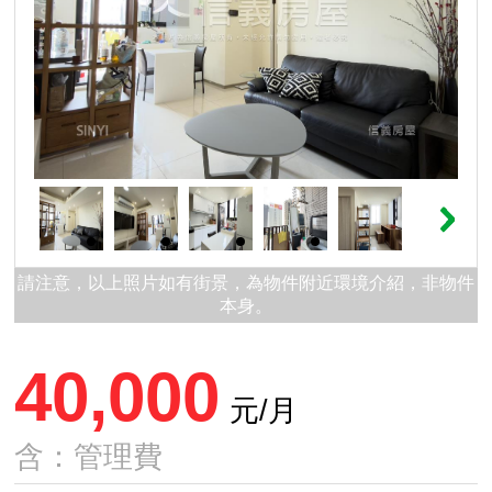
請注意，以上照片如有街景，為物件附近環境介紹，非物件
本身。
40,000
元/月
含：管理費