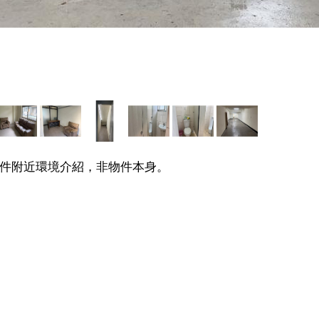
件附近環境介紹，非物件本身。