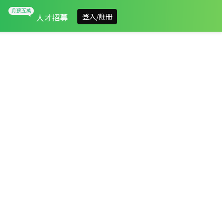
人才招募
登入/註冊