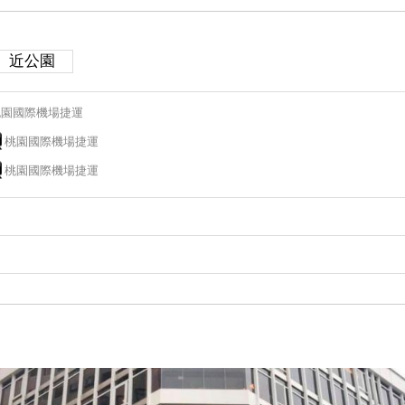
近公園
桃園國際機場捷運
桃園國際機場捷運
桃園國際機場捷運