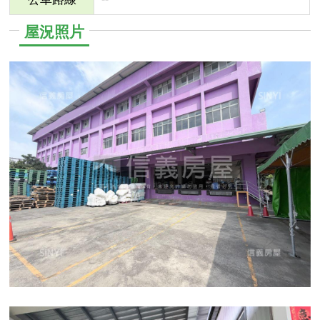
公車路線
屋況照片