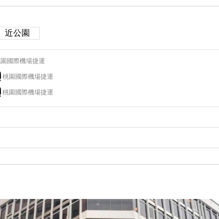
近公園
桃園國際機場捷運
桃園國際機場捷運
桃園國際機場捷運