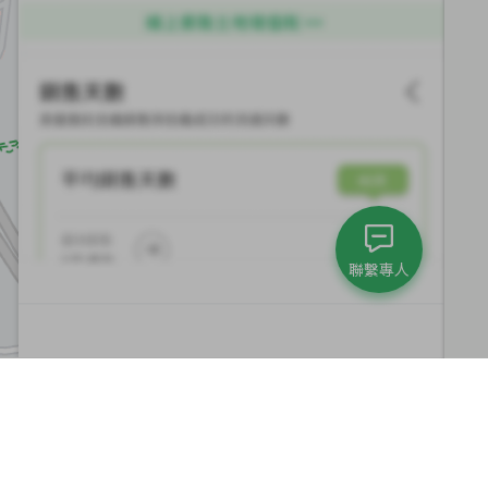
聯繫專人
集團與永續發展