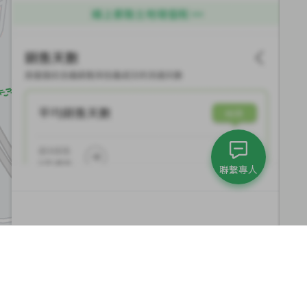
聯繫專人
集團與永續發展