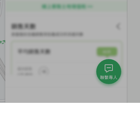
聯繫專人
集團與永續發展