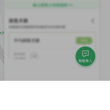
聯繫專人
集團與永續發展