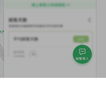
聯繫專人
集團與永續發展