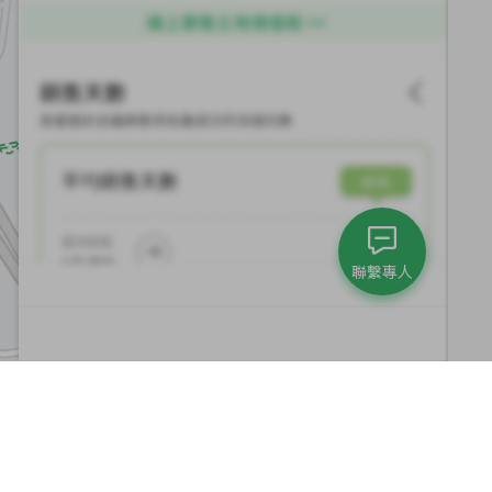
聯繫專人
集團與永續發展