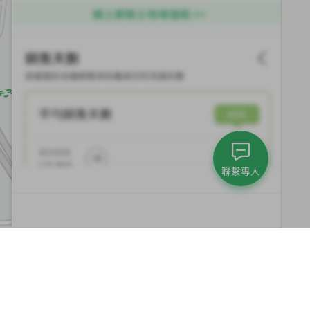
聯繫專人
集團與永續發展