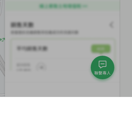
聯繫專人
集團與永續發展