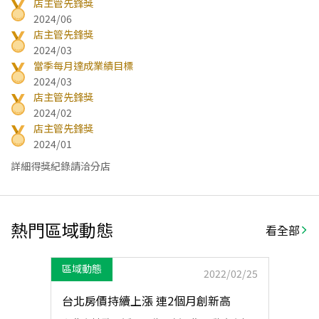
店主管先鋒獎
2024/06
店主管先鋒獎
2024/03
當季每月達成業績目標
2024/03
店主管先鋒獎
2024/02
店主管先鋒獎
2024/01
詳細得獎紀錄請洽分店
熱門區域動態
看全部
區域動態
2022/02/25
台北房價持續上漲 連2個月創新高