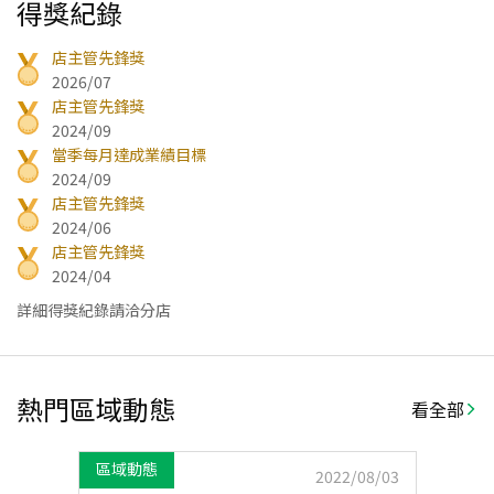
得獎紀錄
店主管先鋒獎
2026/07
店主管先鋒獎
2024/09
當季每月達成業績目標
2024/09
店主管先鋒獎
2024/06
店主管先鋒獎
2024/04
詳細得獎紀錄請洽分店
熱門區域動態
看全部
區域動態
2022/08/03