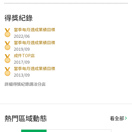
得獎紀錄
當季每月達成業績目標
2022/06
當季每月達成業績目標
2019/09
成件TOP店
2017/09
當季每月達成業績目標
2013/09
詳細得獎紀錄請洽分店
熱門區域動態
看全部