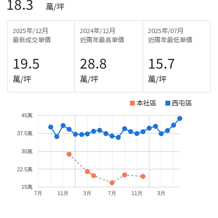
18.3
萬/坪
2025年/12月
2024年/12月
2025年/07月
最新成交單價
近兩年最高單價
近兩年最低單價
19.5
28.8
15.7
萬/坪
萬/坪
萬/坪
本社區
西屯區
45萬
37.5萬
30萬
22.5萬
15萬
7月
11月
3月
7月
11月
3月