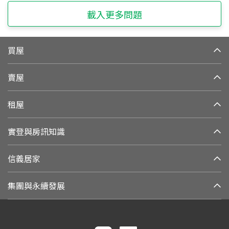
載入更多問題
買屋
賣屋
租屋
實登與房訊知識
信義居家
集團與永續發展