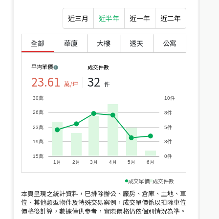
近三月
近半年
近一年
近二年
全部
華廈
大樓
透天
公寓
798
1,980
萬
萬
888
萬
2,200
萬
平均單價
成交件數
低總價翻新質感美店住
近車站百坪景觀商辦
23.61
32
近
高雄市三民區忠孝一路
高雄市三民區建國三路
萬/坪
件
價
建坪
22.1
1房1廳(含加蓋)
44.5
建坪
137.25
1廳1室
36.1年
30萬
10件
年
26萬
8件
2.51
%
9.27
%
23萬
5件
19萬
3件
15萬
0件
1月
2月
3月
4月
5月
6月
成交單價
成交件數
本頁呈現之統計資料，已排除辦公、廠房、倉庫、土地、車
位、其他類型物件及特殊交易案例，成交單價係以扣除車位
3,888
998
萬
萬
3,988
萬
1,100
萬
價格後計算，數據僅供參考，實際價格仍依個別情況為準。
近高醫收租聖品
近車站邊間朝南巷透