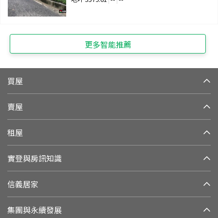
更多智能推薦
買屋
賣屋
租屋
實登與房訊知識
信義居家
集團與永續發展