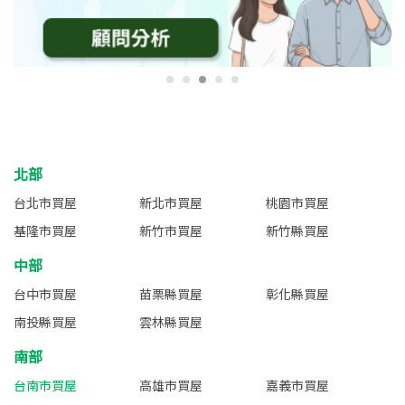
北部
台北市買屋
新北市買屋
桃園市買屋
基隆市買屋
新竹市買屋
新竹縣買屋
中部
台中市買屋
苗栗縣買屋
彰化縣買屋
南投縣買屋
雲林縣買屋
南部
台南市買屋
高雄市買屋
嘉義市買屋