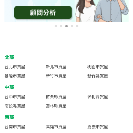
北部
台北市買屋
新北市買屋
桃園市買屋
基隆市買屋
新竹市買屋
新竹縣買屋
中部
台中市買屋
苗栗縣買屋
彰化縣買屋
南投縣買屋
雲林縣買屋
南部
台南市買屋
高雄市買屋
嘉義市買屋