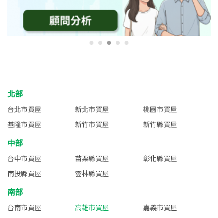
北部
台北市買屋
新北市買屋
桃園市買屋
基隆市買屋
新竹市買屋
新竹縣買屋
中部
台中市買屋
苗栗縣買屋
彰化縣買屋
南投縣買屋
雲林縣買屋
南部
台南市買屋
高雄市買屋
嘉義市買屋