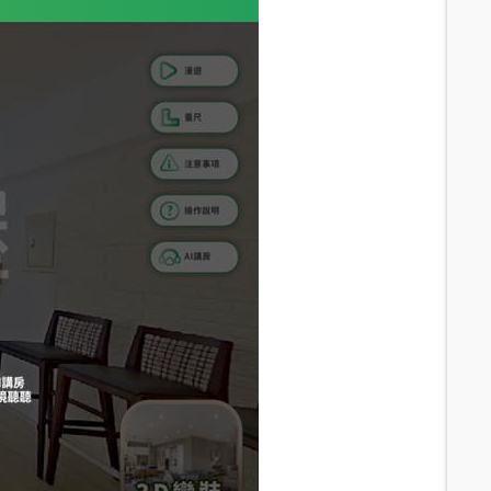
6
分鐘 /
432m
5.2
分鐘 /
376m
5.2
分鐘 /
379m
4.9
分鐘 /
356m
5.7
分鐘 /
401m
6.6
分鐘 /
474m
6.8
分鐘 /
474m
6.6
分鐘 /
484m
6.8
分鐘 /
498m
7
分鐘 /
518m
6.6
分鐘 /
469m
7.4
分鐘 /
528m
7.5
分鐘 /
523m