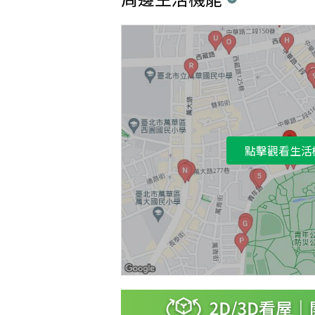
點擊觀看生活