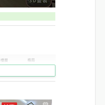
8.6
分鐘 /
636m
8.9
分鐘 /
632m
9.1
分鐘 /
648m
8.1
分鐘 /
596m
7.7
分鐘 /
566m
8.4
分鐘 /
602m
9.8
分鐘 /
722m
9.8
分鐘 /
722m
8.9
分鐘 /
626m
9.3
分鐘 /
660m
8.4
分鐘 /
605m