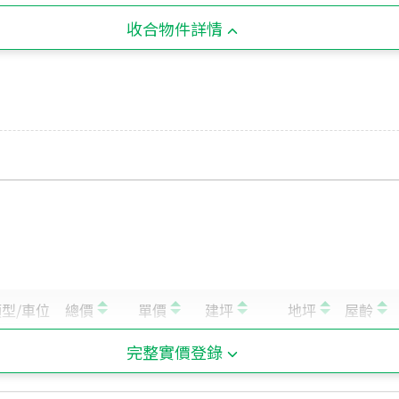
收合物件詳情
完整實價登錄