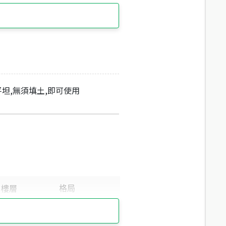
平坦,無須填土,即可使用