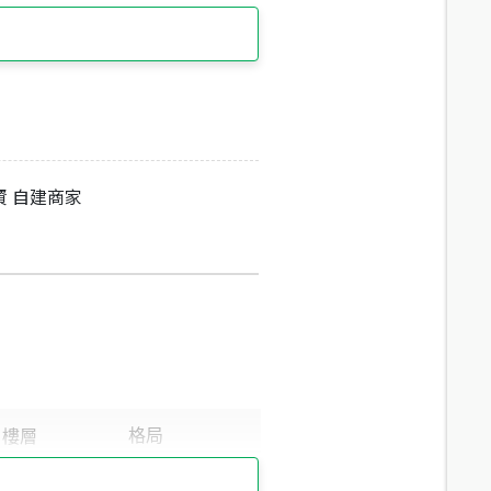
資 自建商家