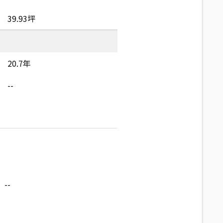
39.93坪
20.7年
--
--