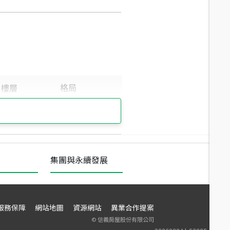
集團與永續發展
服務保障
網站地圖
資源網站
異業合作提案
©
信義房屋股份有限公司