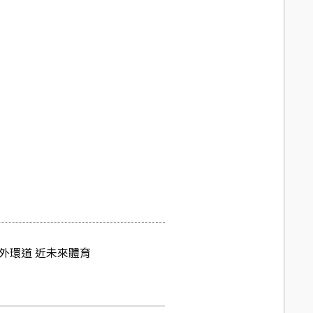
外環道 近未來體育