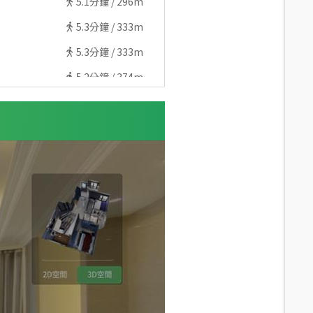
5.1
分鐘 /
296m
5.3
分鐘 /
333m
5.3
分鐘 /
333m
5.2
分鐘 /
374m
7.9
分鐘 /
528m
7.8
分鐘 /
524m
7.8
分鐘 /
520m
7.8
分鐘 /
527m
8
分鐘 /
541m
7.9
分鐘 /
518m
7.2
分鐘 /
484m
8.3
分鐘 /
589m
7.9
分鐘 /
519m