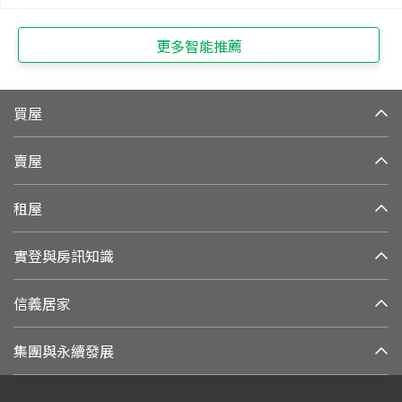
更多智能推薦
買屋
賣屋
租屋
實登與房訊知識
信義居家
集團與永續發展