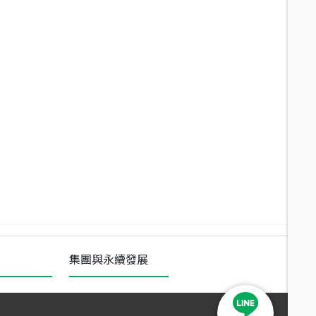
集團與永續發展