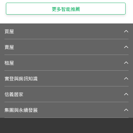
更多智能推薦
買屋
賣屋
租屋
實登與房訊知識
信義居家
集團與永續發展