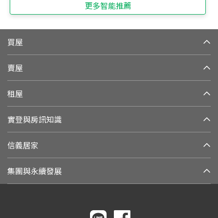
更多智能推薦
買屋
賣屋
租屋
實登與房訊知識
信義居家
集團與永續發展