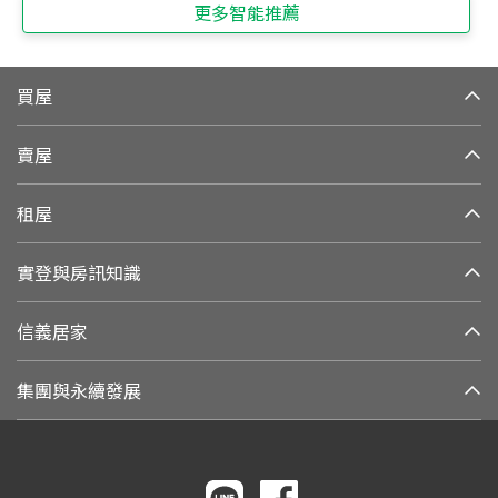
更多智能推薦
買屋
賣屋
租屋
實登與房訊知識
信義居家
集團與永續發展