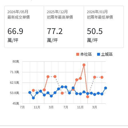
2026年/05月
2025年/12月
2026年/01月
最新成交單價
近兩年最高單價
近兩年最低單價
66.9
77.2
50.5
萬/坪
萬/坪
萬/坪
本社區
土城區
80萬
71.3萬
62.5萬
53.8萬
45萬
7月
11月
3月
7月
11月
3月