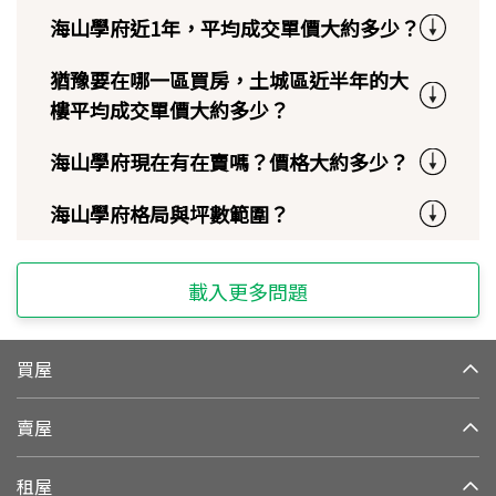
海山學府近1年，平均成交單價大約多少？
猶豫要在哪一區買房，土城區近半年的大
樓平均成交單價大約多少？
海山學府現在有在賣嗎？價格大約多少？
海山學府格局與坪數範圍？
載入更多問題
買屋
賣屋
租屋