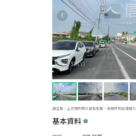
請注意，上方物件照片如有街景，為物件附近環境介
基本資料