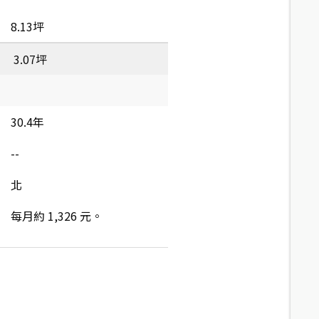
8.13坪
3.07坪
30.4年
--
北
每月約 1,326 元。