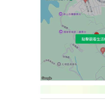
點擊觀看生活