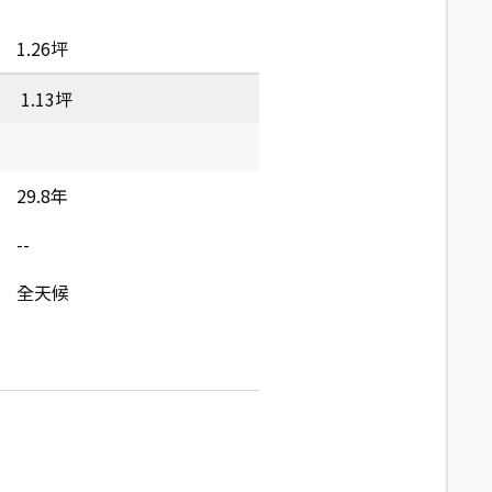
1.26坪
1.13坪
29.8年
--
全天候