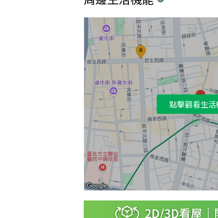
點擊觀看生活