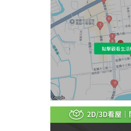
點擊觀看生活