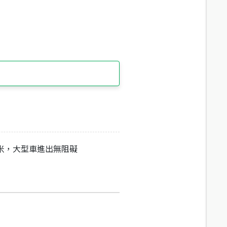
0米，大型車進出無阻礙