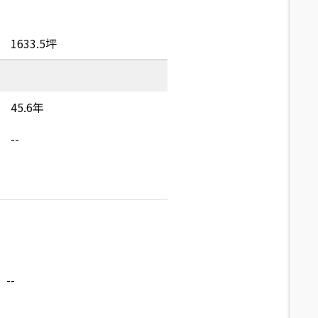
1633.5坪
45.6年
--
--